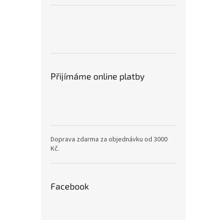
Přijímáme online platby
Doprava zdarma za objednávku od 3000
Kč.
Facebook