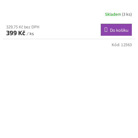
Skladem
(3 ks)
329,75 Kč bez DPH
Do košíku
399 Kč
/ ks
Kód:
12563