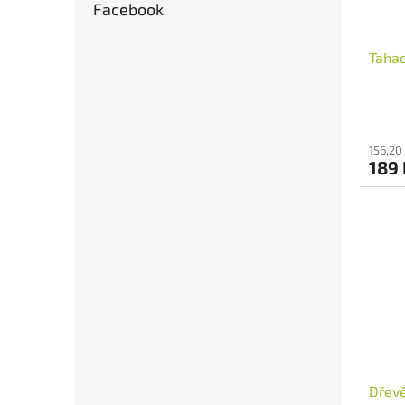
Facebook
Tahac
156,20
189
Dřevě