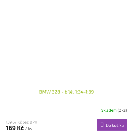
BMW 328 - bílé, 1:34-1:39
Skladem
(2 ks)
139,67 Kč bez DPH
Do košíku
169 Kč
/ ks