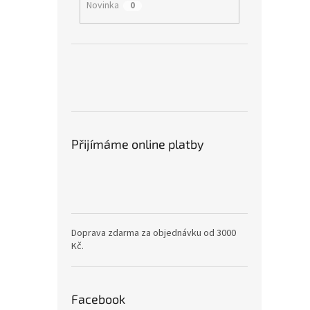
Novinka
0
Přijímáme online platby
Doprava zdarma za objednávku od 3000
Kč.
Facebook