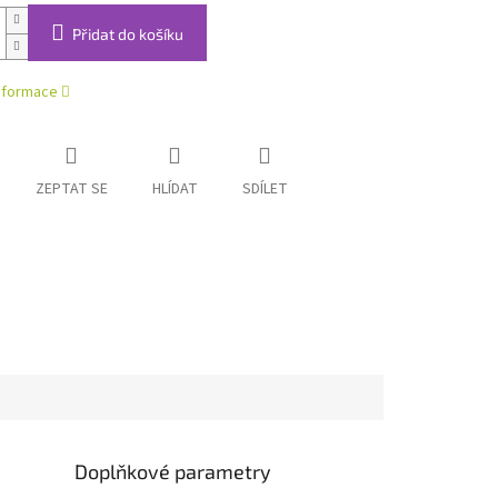
Přidat do košíku
informace
ZEPTAT SE
HLÍDAT
SDÍLET
Doplňkové parametry