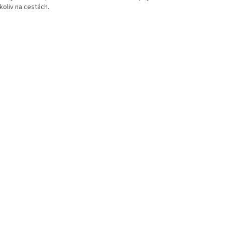
koliv na cestách.