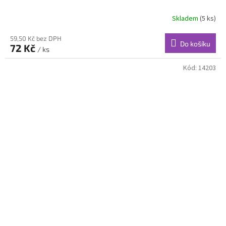
Skladem
(5 ks)
59,50 Kč bez DPH
Do košíku
72 Kč
/ ks
Kód:
14203