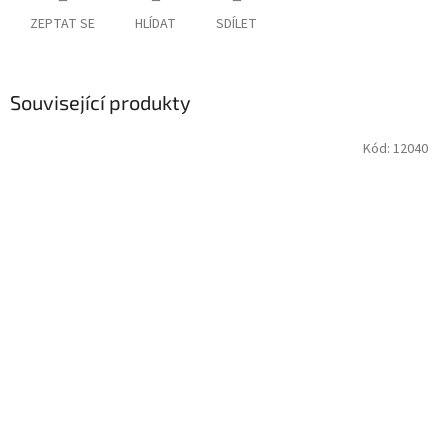
ZEPTAT SE
HLÍDAT
SDÍLET
Související produkty
Kód:
12040