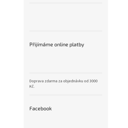
Přijímáme online platby
Doprava zdarma za objednávku od 3000
Kč.
Facebook