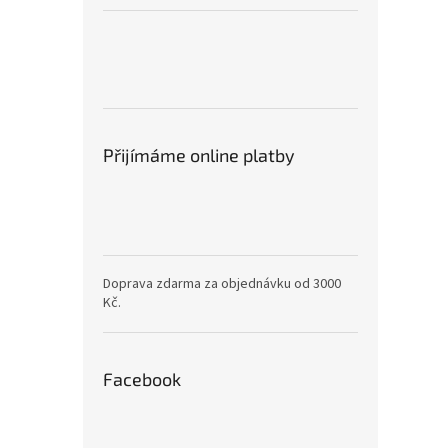
Přijímáme online platby
Doprava zdarma za objednávku od 3000
Kč.
Facebook