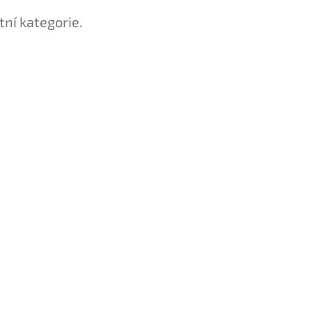
tní kategorie.