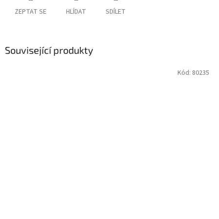
ZEPTAT SE
HLÍDAT
SDÍLET
Související produkty
Kód:
80235