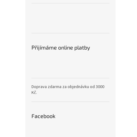
Přijímáme online platby
Doprava zdarma za objednávku od 3000
Kč.
Facebook