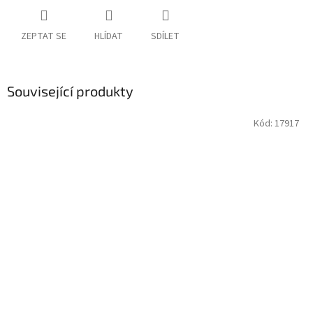
ZEPTAT SE
HLÍDAT
SDÍLET
Související produkty
Kód:
17917