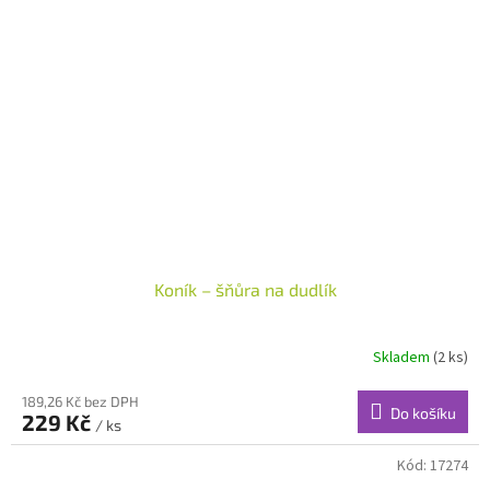
Koník – šňůra na dudlík
Skladem
(2 ks)
189,26 Kč bez DPH
Do košíku
229 Kč
/ ks
Kód:
17274