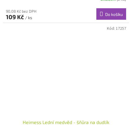
90,08 Kč bez DPH
Do košíku
109 Kč
/ ks
Kód:
17257
Heimess Lední medvěd - šňůra na dudlík