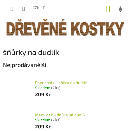
Přejít
NÁKUP
na
CZK
obsah
KOŠÍK
šňůrky na dudlík
Nejprodávanější
Papuchalk – šňůra na dudlík
Skladem
(2 ks)
209 Kč
Medvídek – šňůra na dudlík
Skladem
(2 ks)
209 Kč