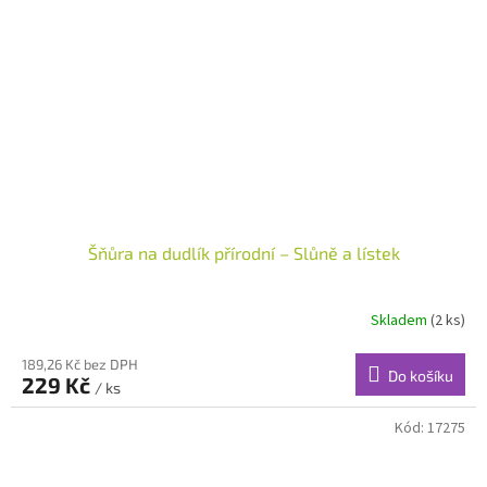
Šňůra na dudlík přírodní – Slůně a lístek
Skladem
(2 ks)
189,26 Kč bez DPH
Do košíku
229 Kč
/ ks
Kód:
17275