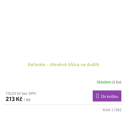
Kačenka – dřevěná šňůra na dudlík
Skladem
(1 ks)
176,03 Kč bez DPH
Do košíku
213 Kč
/ ks
Kód:
17262