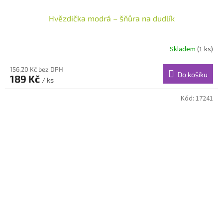
Hvězdička modrá – šňůra na dudlík
Skladem
(1 ks)
156,20 Kč bez DPH
Do košíku
189 Kč
/ ks
Kód:
17241