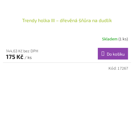
Trendy holka III – dřevěná šňůra na dudlík
Skladem
(1 ks)
144,63 Kč bez DPH
Do košíku
175 Kč
/ ks
Kód:
17267