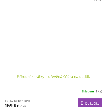
Kód:
17260
Přírodní korálky – dřevěná šňůra na dudlík
Skladem
(2 ks)
139,67 Kč bez DPH
Do košíku
169 Kč
/ ks