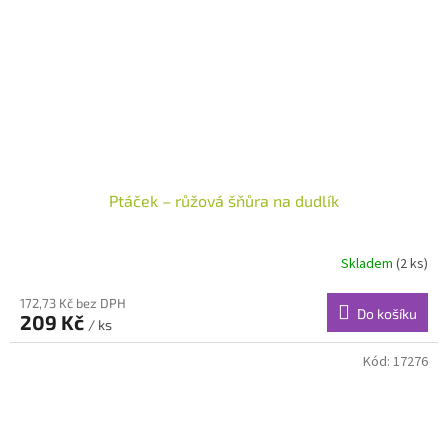
Ptáček – růžová šňůra na dudlík
Skladem
(2 ks)
172,73 Kč bez DPH
Do košíku
209 Kč
/ ks
Kód:
17276