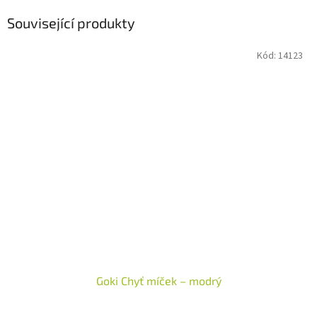
Související produkty
Kód:
14123
Goki Chyť míček – modrý