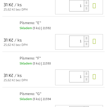
Do 
31 Kč
/ ks
25,62 Kč bez DPH
Písmeno: "E"
Skladem
(5 ks)
| 21592
Do 
31 Kč
/ ks
25,62 Kč bez DPH
Písmeno: "F"
Skladem
(5 ks)
| 21593
Do 
31 Kč
/ ks
25,62 Kč bez DPH
Písmeno: "G"
Skladem
(5 ks)
| 21594