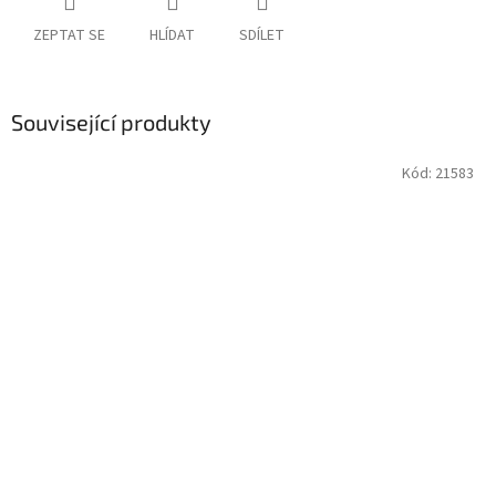
ZEPTAT SE
HLÍDAT
SDÍLET
Související produkty
Kód:
21583