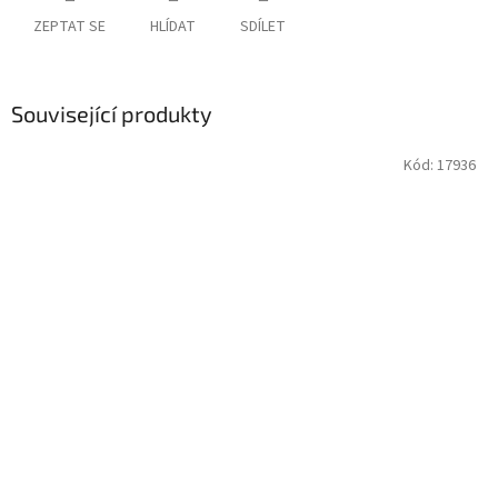
ZEPTAT SE
HLÍDAT
SDÍLET
Související produkty
Kód:
17936