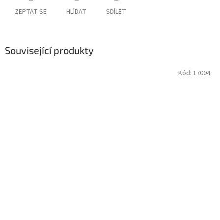
ZEPTAT SE
HLÍDAT
SDÍLET
Související produkty
Kód:
17004