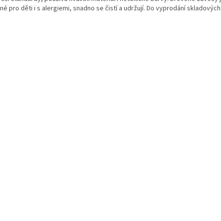
é pro děti i s alergiemi, snadno se čistí a udržují. Do vyprodání skladových 