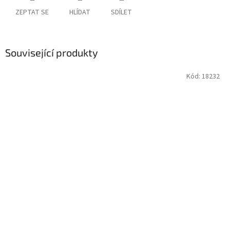
ZEPTAT SE
HLÍDAT
SDÍLET
Související produkty
Kód:
18232