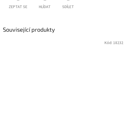
ZEPTAT SE
HLÍDAT
SDÍLET
Související produkty
Kód:
18232