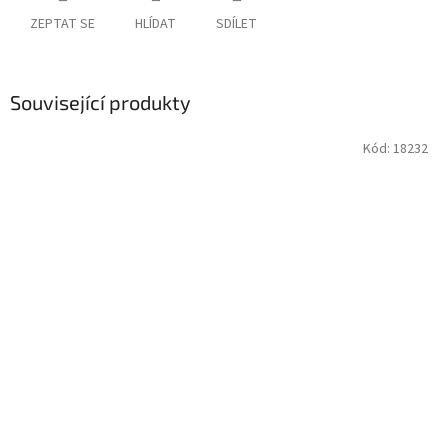
ZEPTAT SE
HLÍDAT
SDÍLET
Související produkty
Kód:
18232