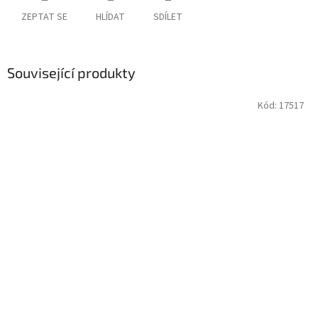
ZEPTAT SE
HLÍDAT
SDÍLET
Související produkty
Kód:
17517