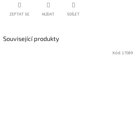
ZEPTAT SE
HLÍDAT
SDÍLET
Související produkty
Kód:
17089