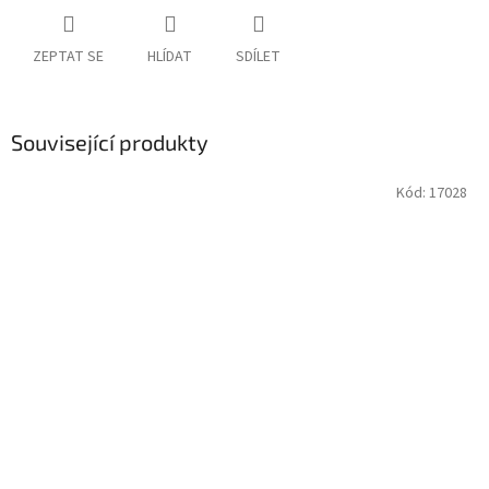
ZEPTAT SE
HLÍDAT
SDÍLET
Související produkty
Kód:
17028