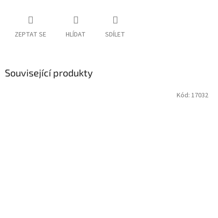
ZEPTAT SE
HLÍDAT
SDÍLET
Související produkty
Kód:
17032