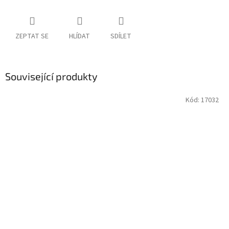
ZEPTAT SE
HLÍDAT
SDÍLET
Související produkty
Kód:
17032