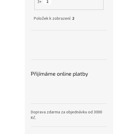
3+
2
Položek k zobrazení:
2
Přijímáme online platby
Doprava zdarma za objednávku od 3000
Kč.