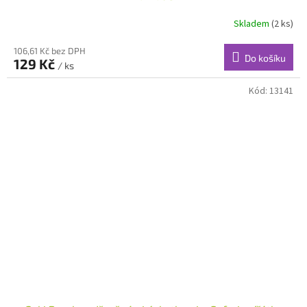
Skladem
(2 ks)
106,61 Kč bez DPH
Do košíku
129 Kč
/ ks
Kód:
13141