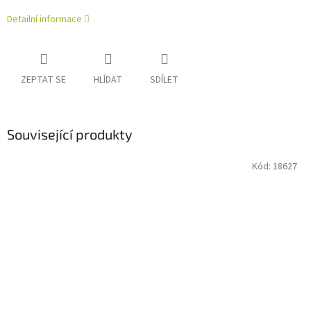
Detailní informace
ZEPTAT SE
HLÍDAT
SDÍLET
Související produkty
Kód:
18627