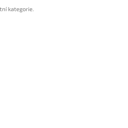
tní kategorie.