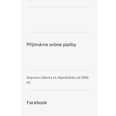
Přijímáme online platby
Doprava zdarma za objednávku od 3000
Kč.
Facebook