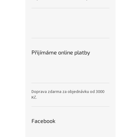
Přijímáme online platby
Doprava zdarma za objednávku od 3000
Kč.
Facebook